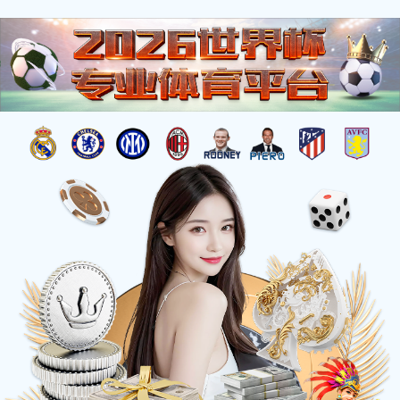
注册入口
隐私政策
一、引言
星空体育平台为用户提供便捷、实时的体育赛事内容，在保障服
务体验的同时，我们高度重视个人隐私保护。
二、信息收集范围
我们可能收集以下信息：