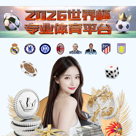
注册入口
用户使用协议
版本号：v1.0 ｜ 最近更新：2025年7月
一、协议的接受
在您开始使用星空体育平台提供的任何服务之前，请务必阅读并理解
本协议内容。访问、注册、浏览或使用即代表您接受所有条款。
二、账户注册与使用