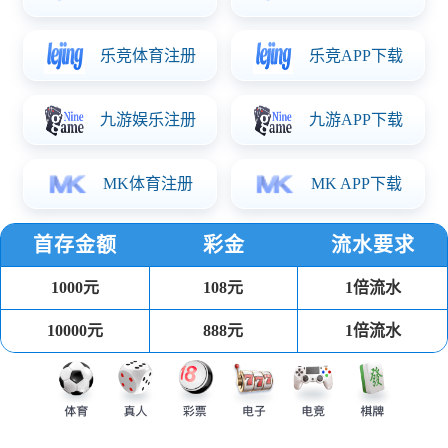
从事未经授权的宣传、引流或推广行为
五、知识产权声明
星空体育平台的所有内容（含图像、数据、结构设计、源代码等）均
为平台或其授权方合法所有。用户不得擅自使用、传播或改编平台资
料。
六、免责声明
本平台所提供的数据和信息均为参考用途，不对用户因依赖该等信息
所产生的后果承担法律责任。
七、协议修改
平台有权在无需通知用户的情况下更新协议条款，修订内容一经发布