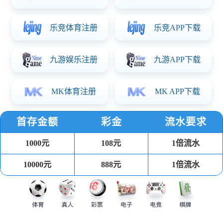
2026-06-12 15:02
41 次阅读
首页
/
体育动态
英超劲旅阿森纳足球俱乐部官方宣布，与主教练米克
尔·阿尔特塔签署一份为期三年的续约合同，新合同将
持续至2027年。这位41岁的西班牙少帅自2019年接
手球队以来，带领枪手从低谷走向复兴，连续两个赛
季以亚军身份冲击英超冠军。此次续约不仅锁定了阿
尔特塔的未来，更在合同细节中加入了转会话语权条
款，彰显俱乐部高层对其长期规划能力的绝对信任。